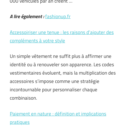
000 véhicules par an créent …
A lire également :
fashionup.fr
Accessoiriser une tenue : les raisons d’ajouter des
compléments à votre style
Un simple vêtement ne suffit plus à affirmer une
identité ou à renouveler son apparence. Les codes
vestimentaires évoluent, mais la multiplication des
accessoires s’impose comme une stratégie
incontournable pour personnaliser chaque
combinaison.
Paiement en nature : définition et implications
pratiques