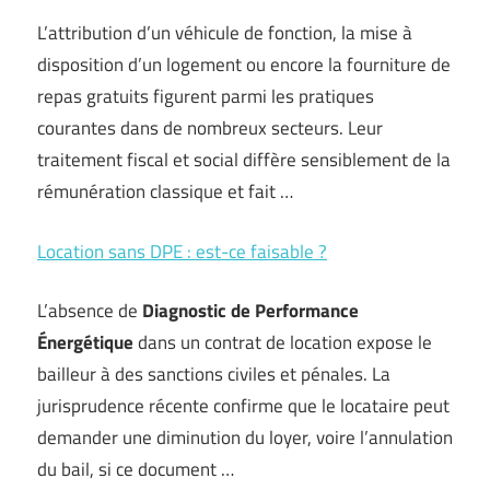
L’attribution d’un véhicule de fonction, la mise à
disposition d’un logement ou encore la fourniture de
repas gratuits figurent parmi les pratiques
courantes dans de nombreux secteurs. Leur
traitement fiscal et social diffère sensiblement de la
rémunération classique et fait …
Location sans DPE : est-ce faisable ?
L’absence de
Diagnostic de Performance
Énergétique
dans un contrat de location expose le
bailleur à des sanctions civiles et pénales. La
jurisprudence récente confirme que le locataire peut
demander une diminution du loyer, voire l’annulation
du bail, si ce document …