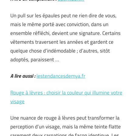
Un pull sur les épaules peut ne rien dire de vous,
mais le même porté avec conviction, dans un
ensemble réfléchi, devient une signature. Certains
vêtements traversent les années et gardent ce
quelque chose d’indémodable ; d’autres, sitôt
adoptés, paraissent …
A lire aussi :
lestendancesdemya.fr
Rouge à lèvres : choisir la couleur qui illumine votre
visage
Une nuance de rouge à lèvres peut transformer la
perception d’un visage, mais la même teinte flatte
rarement deux carnations de façon identique. Les