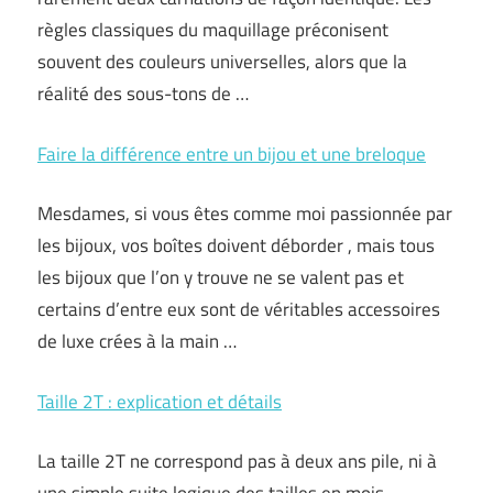
règles classiques du maquillage préconisent
souvent des couleurs universelles, alors que la
réalité des sous-tons de …
Faire la différence entre un bijou et une breloque
Mesdames, si vous êtes comme moi passionnée par
les bijoux, vos boîtes doivent déborder , mais tous
les bijoux que l’on y trouve ne se valent pas et
certains d’entre eux sont de véritables accessoires
de luxe crées à la main …
Taille 2T : explication et détails
La taille 2T ne correspond pas à deux ans pile, ni à