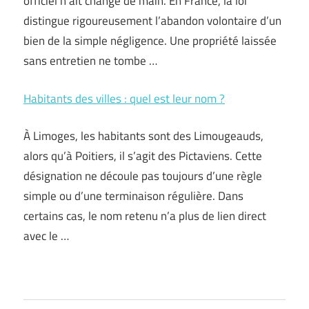
officiel n’ait changé de main. En France, la loi
distingue rigoureusement l’abandon volontaire d’un
bien de la simple négligence. Une propriété laissée
sans entretien ne tombe …
Habitants des villes : quel est leur nom ?
À Limoges, les habitants sont des Limougeauds,
alors qu’à Poitiers, il s’agit des Pictaviens. Cette
désignation ne découle pas toujours d’une règle
simple ou d’une terminaison régulière. Dans
certains cas, le nom retenu n’a plus de lien direct
avec le …