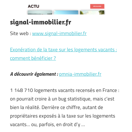
signal-immobilier.fr
Site web :
www.signal-immobilier.fr
Exonération de la taxe sur les logements vacants :
comment bénéficier ?
A découvrir également :
omnia-immobilier.fr
1 148 710 logements vacants recensés en France :
on pourrait croire à un bug statistique, mais c’est
bien la réalité. Derrière ce chiffre, autant de
propriétaires exposés à la taxe sur les logements
vacants… ou, parfois, en droit d’y …