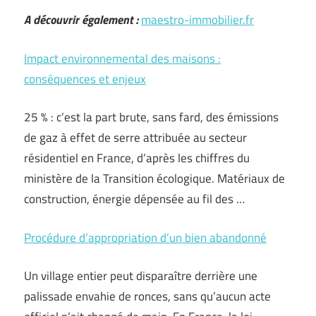
A découvrir également :
maestro-immobilier.fr
Impact environnemental des maisons :
conséquences et enjeux
25 % : c’est la part brute, sans fard, des émissions
de gaz à effet de serre attribuée au secteur
résidentiel en France, d’après les chiffres du
ministère de la Transition écologique. Matériaux de
construction, énergie dépensée au fil des …
Procédure d’appropriation d’un bien abandonné
Un village entier peut disparaître derrière une
palissade envahie de ronces, sans qu’aucun acte