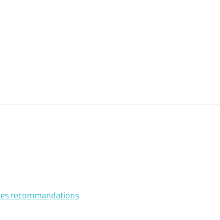
: les recommandations