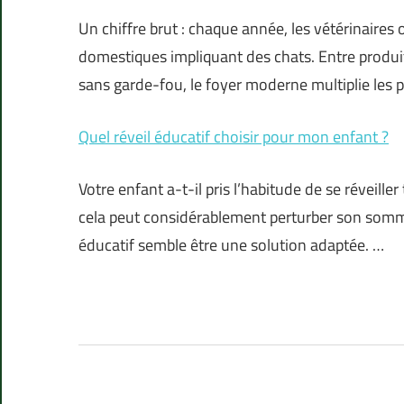
Un chiffre brut : chaque année, les vétérinaire
domestiques impliquant des chats. Entre produi
sans garde-fou, le foyer moderne multiplie les 
Quel réveil éducatif choisir pour mon enfant ?
Votre enfant a-t-il pris l’habitude de se réveill
cela peut considérablement perturber son sommeil
éducatif semble être une solution adaptée. …