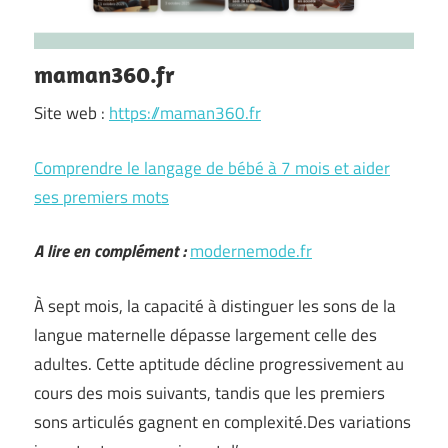
maman360.fr
Site web :
https://maman360.fr
Comprendre le langage de bébé à 7 mois et aider
ses premiers mots
A lire en complément :
modernemode.fr
À sept mois, la capacité à distinguer les sons de la
langue maternelle dépasse largement celle des
adultes. Cette aptitude décline progressivement au
cours des mois suivants, tandis que les premiers
sons articulés gagnent en complexité.Des variations