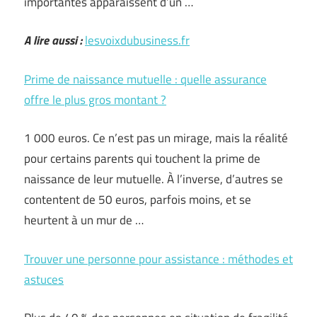
importantes apparaissent d’un …
A lire aussi :
lesvoixdubusiness.fr
Prime de naissance mutuelle : quelle assurance
offre le plus gros montant ?
1 000 euros. Ce n’est pas un mirage, mais la réalité
pour certains parents qui touchent la prime de
naissance de leur mutuelle. À l’inverse, d’autres se
contentent de 50 euros, parfois moins, et se
heurtent à un mur de …
Trouver une personne pour assistance : méthodes et
astuces