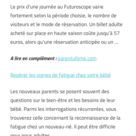
Le prix d’une journée au Futuroscope varie
fortement selon la période choisie, le nombre de
visiteurs et le mode de réservation. Un billet adulte
acheté sur place en haute saison coûte jusqu’à 57
euros, alors qu’une réservation anticipée ou un …
A lire en complément :
parentultime.com
Repérer les signes de fatigue chez votre bébé
Les nouveaux parents se posent souvent des
questions sur le bien-être et les besoins de leur
bébé. Parmi les interrogations récurrentes, vous
trouverez celle concernant la reconnaissance de la
fatigue chez un nouveau-né. Il peut être difficile
pour nous adultes …