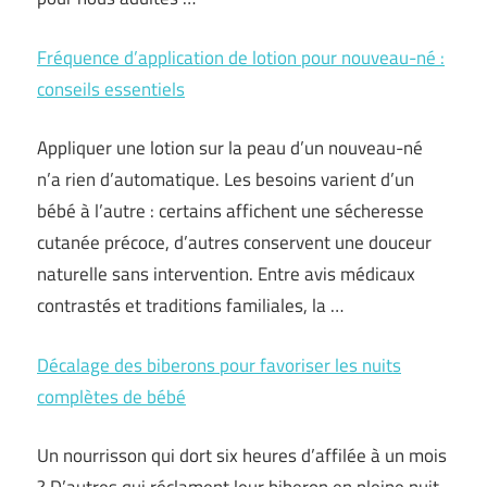
Fréquence d’application de lotion pour nouveau-né :
conseils essentiels
Appliquer une lotion sur la peau d’un nouveau-né
n’a rien d’automatique. Les besoins varient d’un
bébé à l’autre : certains affichent une sécheresse
cutanée précoce, d’autres conservent une douceur
naturelle sans intervention. Entre avis médicaux
contrastés et traditions familiales, la …
Décalage des biberons pour favoriser les nuits
complètes de bébé
Un nourrisson qui dort six heures d’affilée à un mois