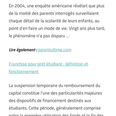
En 2004, une enquête américaine révélait que plus
de la moitié des parents interrogés surveillaient
chaque détail de la scolarité de leurs enfants, au
point d’en faire un mode de vie. Vingt ans plus tard,
le phénomène n’a pas disparu …
Lire également :
parentultime.com
Franchise pour prêt étudiant : définition et
fonctionnement
La suspension temporaire du remboursement du
capital constitue l’une des particularités majeures
des dispositifs de financement destinés aux
étudiants. Cette période, généralement comprise
entre la première utilisation des fonds et la fin des