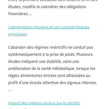
études, modifie le calendrier des obligations
financières …
L’alimentation intuitive et ses caractéristiques
principales
L’abandon des régimes restrictifs ne conduit pas
systématiquement à la prise de poids. Plusieurs
études indiquent une stabilité, voire une
amélioration de la santé métabolique, lorsque les
règles alimentaires strictes sont délaissées au
profit d’une écoute attentive des signaux internes.
…
Impact des médias sociaux sur la société