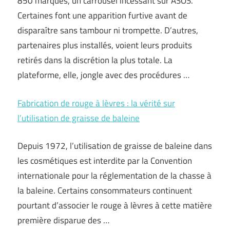
850 marques, un carrousel incessant sur ASOS.
Certaines font une apparition furtive avant de
disparaître sans tambour ni trompette. D’autres,
partenaires plus installés, voient leurs produits
retirés dans la discrétion la plus totale. La
plateforme, elle, jongle avec des procédures …
Fabrication de rouge à lèvres : la vérité sur
l’utilisation de graisse de baleine
Depuis 1972, l’utilisation de graisse de baleine dans
les cosmétiques est interdite par la Convention
internationale pour la réglementation de la chasse à
la baleine. Certains consommateurs continuent
pourtant d’associer le rouge à lèvres à cette matière
première disparue des …