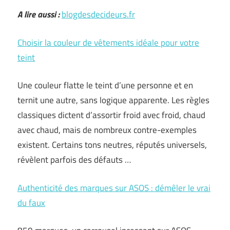
A lire aussi :
blogdesdecideurs.fr
Choisir la couleur de vêtements idéale pour votre
teint
Une couleur flatte le teint d’une personne et en
ternit une autre, sans logique apparente. Les règles
classiques dictent d’assortir froid avec froid, chaud
avec chaud, mais de nombreux contre-exemples
existent. Certains tons neutres, réputés universels,
révèlent parfois des défauts …
Authenticité des marques sur ASOS : démêler le vrai
du faux