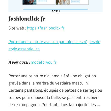
fashionclick.fr
Site web :
https://fashionclick.fr
Porter une ceinture avec un pantalon : les règles de
style essentielles
A voir aussi :
modeforyou.fr
Porter une ceinture n’a jamais été une obligation
gravée dans le marbre du vestiaire masculin.
Certains pantalons, équipés de pattes de serrage ou
coupés pour épouser la taille, se passent très bien
de ce compagnon. Pourtant, dans la majorité des …