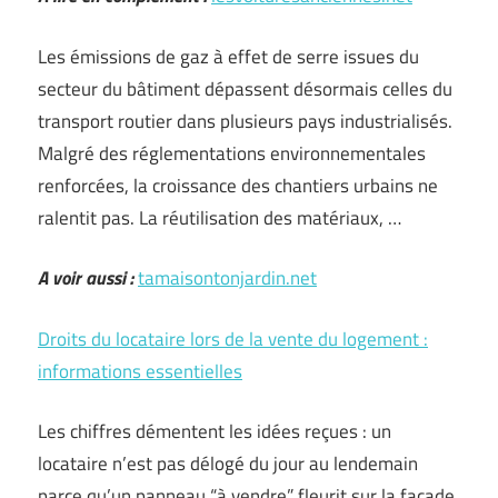
Les émissions de gaz à effet de serre issues du
secteur du bâtiment dépassent désormais celles du
transport routier dans plusieurs pays industrialisés.
Malgré des réglementations environnementales
renforcées, la croissance des chantiers urbains ne
ralentit pas. La réutilisation des matériaux, …
A voir aussi :
tamaisontonjardin.net
Droits du locataire lors de la vente du logement :
informations essentielles
Les chiffres démentent les idées reçues : un
locataire n’est pas délogé du jour au lendemain
parce qu’un panneau “à vendre” fleurit sur la façade.