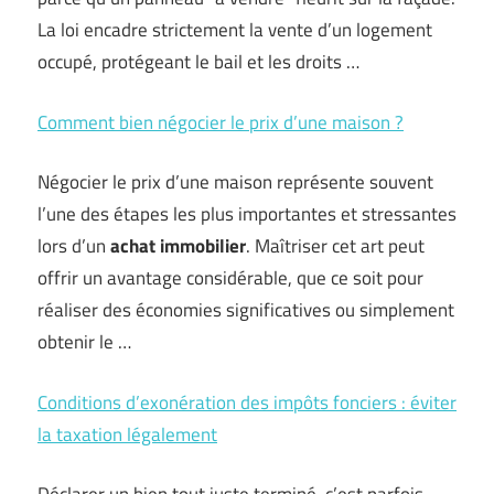
La loi encadre strictement la vente d’un logement
occupé, protégeant le bail et les droits …
Comment bien négocier le prix d’une maison ?
Négocier le prix d’une maison représente souvent
l’une des étapes les plus importantes et stressantes
lors d’un
achat immobilier
. Maîtriser cet art peut
offrir un avantage considérable, que ce soit pour
réaliser des économies significatives ou simplement
obtenir le …
Conditions d’exonération des impôts fonciers : éviter
la taxation légalement