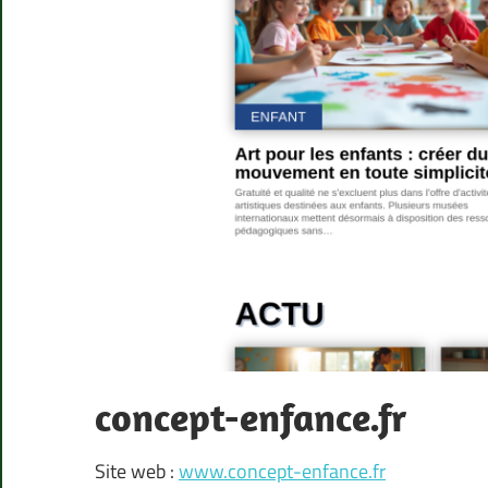
concept-enfance.fr
Site web :
www.concept-enfance.fr