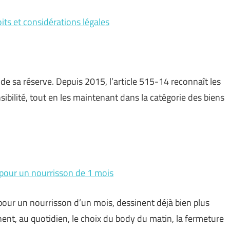
its et considérations légales
r de sa réserve. Depuis 2015, l’article 515-14 reconnaît les
ilité, tout en les maintenant dans la catégorie des biens
e pour un nourrisson de 1 mois
 pour un nourrisson d’un mois, dessinent déjà bien plus
ent, au quotidien, le choix du body du matin, la fermeture