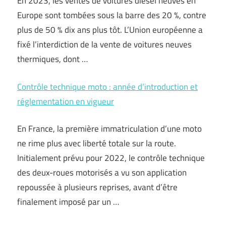
En 2023, les ventes de voitures diesel neuves en
Europe sont tombées sous la barre des 20 %, contre
plus de 50 % dix ans plus tôt. L’Union européenne a
fixé l’interdiction de la vente de voitures neuves
thermiques, dont …
Contrôle technique moto : année d’introduction et
réglementation en vigueur
En France, la première immatriculation d’une moto
ne rime plus avec liberté totale sur la route.
Initialement prévu pour 2022, le contrôle technique
des deux-roues motorisés a vu son application
repoussée à plusieurs reprises, avant d’être
finalement imposé par un …