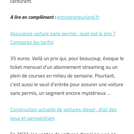
carburant.
A lire en complément :
entrepreneurland.fr
Assurance voiture sans permis : quel est le prix ?
Comparez les tarifs!
35 euros. Voilà un prix qui, pour beaucoup, évoque le
ticket mensuel d’un abonnement streaming ou un
plein de courses en milieu de semaine. Pourtant,
c’est aussi le seuil d’entrée pour assurer une voiture
sans permis, un segment encore mystérieux …
Construction actuelle de voitures diesel : état des
lieux et perspectives