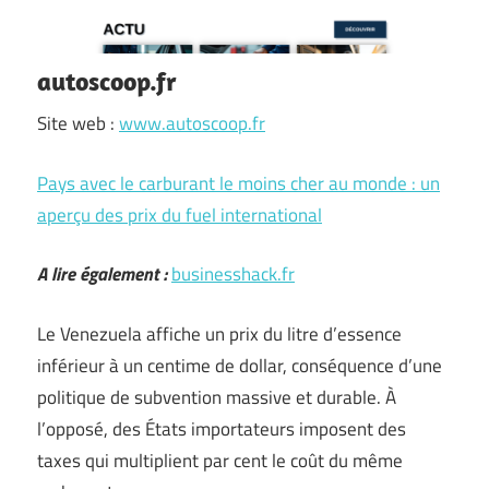
autoscoop.fr
Site web :
www.autoscoop.fr
Pays avec le carburant le moins cher au monde : un
aperçu des prix du fuel international
A lire également :
businesshack.fr
Le Venezuela affiche un prix du litre d’essence
inférieur à un centime de dollar, conséquence d’une
politique de subvention massive et durable. À
l’opposé, des États importateurs imposent des
taxes qui multiplient par cent le coût du même