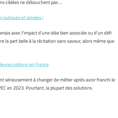
ns ciblées ne débouchent pas …
s ludiques et simples !
mais avec l’impact d’une idée bien associée ou d’un défi
ire la part belle à la récitation sans saveur, alors même que
lleures options en France
sent sérieusement à changer de métier après avoir franchi le
PEC en 2023. Pourtant, la plupart des solutions