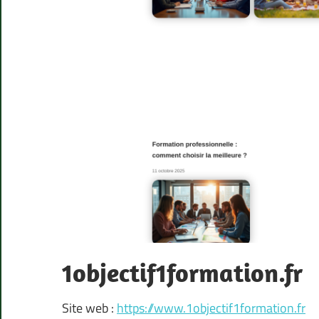
1objectif1formation.fr
Site web :
https://www.1objectif1formation.fr